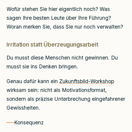
Wofür stehen Sie hier eigentlich noch? Was
sagen Ihre besten Leute über Ihre Führung?
Woran merken Sie, dass Sie nur noch verwalten?
Irritation statt Überzeugungsarbeit
Du musst diese Menschen nicht gewinnen. Du
musst sie ins Denken bringen.
Genau dafür kann ein
Zukunftsbild-Workshop
wirksam sein: nicht als Motivationsformat,
sondern als präzise Unterbrechung eingefahrener
Gewissheiten.
Konsequenz