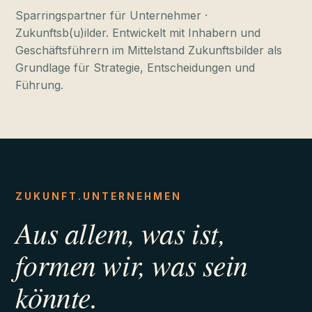
Sparringspartner für Unternehmer ·
Zukunftsb(u)ilder. Entwickelt mit Inhabern und
Geschäftsführern im Mittelstand Zukunftsbilder als
Grundlage für Strategie, Entscheidungen und
Führung.
ZUKUNFT.UNTERNEHMEN
Aus allem, was ist,
formen wir, was sein
könnte.