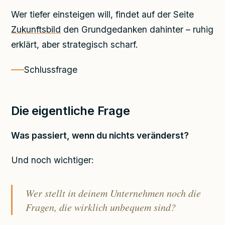
Wer tiefer einsteigen will, findet auf der Seite
Zukunftsbild
den Grundgedanken dahinter – ruhig
erklärt, aber strategisch scharf.
Schlussfrage
Die eigentliche Frage
Was passiert, wenn du nichts veränderst?
Und noch wichtiger:
Wer stellt in deinem Unternehmen noch die
Fragen, die wirklich unbequem sind?