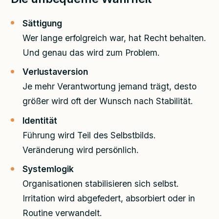
Sättigung
Wer lange erfolgreich war, hat Recht behalten.
Und genau das wird zum Problem.
Verlustaversion
Je mehr Verantwortung jemand trägt, desto
größer wird oft der Wunsch nach Stabilität.
Identität
Führung wird Teil des Selbstbilds.
Veränderung wird persönlich.
Systemlogik
Organisationen stabilisieren sich selbst.
Irritation wird abgefedert, absorbiert oder in
Routine verwandelt.