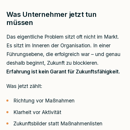
Was Unternehmer jetzt tun
müssen
Das eigentliche Problem sitzt oft nicht im Markt.
Es sitzt im Inneren der Organisation. In einer
Führungsebene, die erfolgreich war – und genau
deshalb beginnt, Zukunft zu blockieren.
Erfahrung ist kein Garant für Zukunftsfähigkeit.
Was jetzt zählt:
Richtung vor Maßnahmen
Klarheit vor Aktivität
Zukunftsbilder statt Maßnahmenlisten