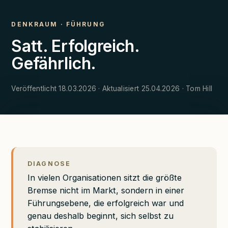
DENKRAUM
·
FÜHRUNG
Satt. Erfolgreich.
Gefährlich.
Veröffentlicht 18.03.2026 · Aktualisiert 25.04.2026 · Tom Hill
DIAGNOSE
In vielen Organisationen sitzt die größte
Bremse nicht im Markt, sondern in einer
Führungsebene, die erfolgreich war und
genau deshalb beginnt, sich selbst zu