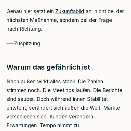
Genau hier setzt ein
Zukunftsbild
an: nicht bei der
nächsten Maßnahme, sondern bei der Frage
nach Richtung.
Zuspitzung
Warum das gefährlich ist
Nach außen wirkt alles stabil. Die Zahlen
stimmen noch. Die Meetings laufen. Die Berichte
sind sauber. Doch während innen Stabilität
entsteht, verändert sich außen die Welt. Märkte
verschieben sich. Kunden verändern
Erwartungen. Tempo nimmt zu.