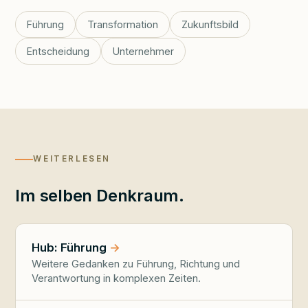
Führung
Transformation
Zukunftsbild
Entscheidung
Unternehmer
WEITERLESEN
Im selben Denkraum.
Hub: Führung
Weitere Gedanken zu Führung, Richtung und
Verantwortung in komplexen Zeiten.