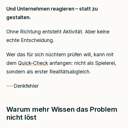
Und Unternehmen reagieren – statt zu
gestalten.
Ohne Richtung entsteht Aktivität. Aber keine
echte Entscheidung.
Wer das für sich nüchtern prüfen will, kann mit
dem
Quick-Check
anfangen: nicht als Spielerei,
sondern als erster Realitätsabgleich.
Denkfehler
Warum mehr Wissen das Problem
nicht löst