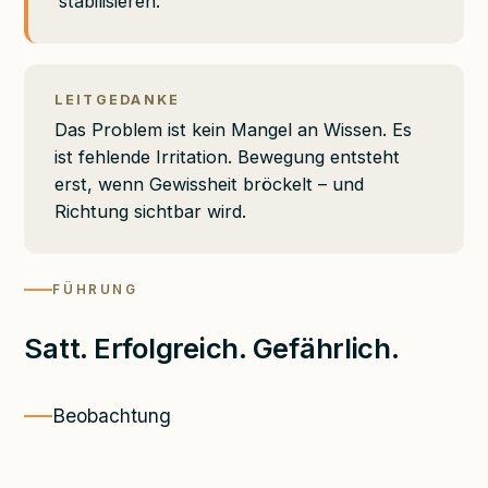
stabilisieren.
LEITGEDANKE
Das Problem ist kein Mangel an Wissen. Es
ist fehlende Irritation. Bewegung entsteht
erst, wenn Gewissheit bröckelt – und
Richtung sichtbar wird.
FÜHRUNG
Satt. Erfolgreich. Gefährlich.
Beobachtung