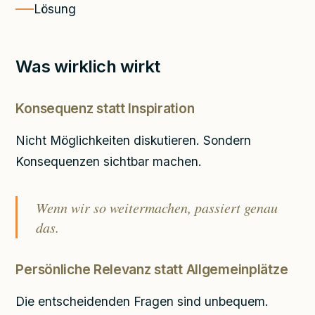
Lösung
Was wirklich wirkt
Konsequenz statt Inspiration
Nicht Möglichkeiten diskutieren. Sondern
Konsequenzen sichtbar machen.
Wenn wir so weitermachen, passiert genau
das.
Persönliche Relevanz statt Allgemeinplätze
Die entscheidenden Fragen sind unbequem.