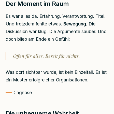
Der Moment im Raum
Es war alles da. Erfahrung. Verantwortung. Titel.
Und trotzdem fehlte etwas.
Bewegung.
Die
Diskussion war klug. Die Argumente sauber. Und
doch blieb am Ende ein Gefühl:
Offen für alles. Bereit für nichts.
Was dort sichtbar wurde, ist kein Einzelfall. Es ist
ein Muster erfolgreicher Organisationen.
Diagnose
Die unbequeme Wahrheit