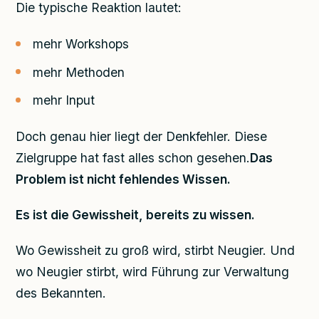
Die typische Reaktion lautet:
mehr Workshops
mehr Methoden
mehr Input
Doch genau hier liegt der Denkfehler. Diese
Zielgruppe hat fast alles schon gesehen.
Das
Problem ist nicht fehlendes Wissen.
Es ist die Gewissheit, bereits zu wissen.
Wo Gewissheit zu groß wird, stirbt Neugier. Und
wo Neugier stirbt, wird Führung zur Verwaltung
des Bekannten.