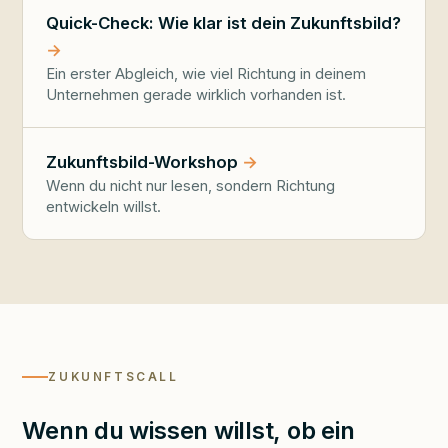
Quick-Check: Wie klar ist dein Zukunftsbild?
Ein erster Abgleich, wie viel Richtung in deinem
Unternehmen gerade wirklich vorhanden ist.
Zukunftsbild-Workshop
Wenn du nicht nur lesen, sondern Richtung
entwickeln willst.
ZUKUNFTSCALL
Wenn du wissen willst, ob ein