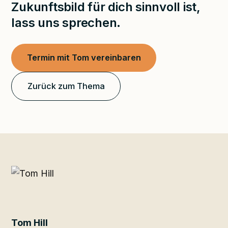
Zukunftsbild für dich sinnvoll ist,
lass uns sprechen.
Termin mit Tom vereinbaren
Zurück zum Thema
Tom Hill