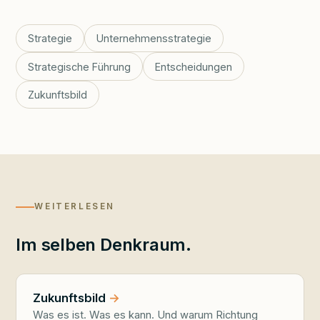
Strategie
Unternehmensstrategie
Strategische Führung
Entscheidungen
Zukunftsbild
WEITERLESEN
Im selben Denkraum.
Zukunftsbild
Was es ist. Was es kann. Und warum Richtung