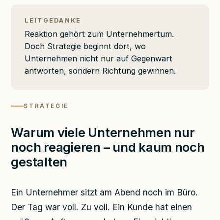
LEITGEDANKE
Reaktion gehört zum Unternehmertum.
Doch Strategie beginnt dort, wo
Unternehmen nicht nur auf Gegenwart
antworten, sondern Richtung gewinnen.
STRATEGIE
Warum viele Unternehmen nur
noch reagieren – und kaum noch
gestalten
Ein Unternehmer sitzt am Abend noch im Büro.
Der Tag war voll. Zu voll. Ein Kunde hat einen