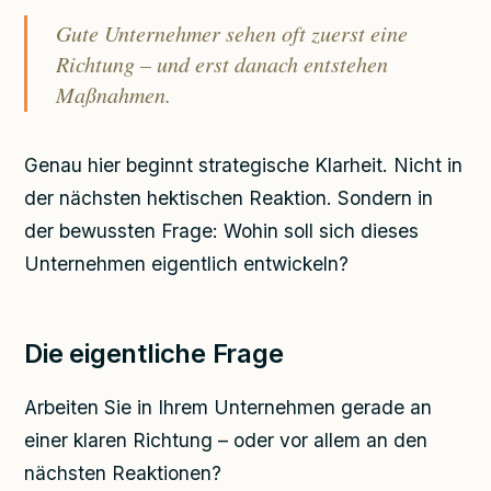
Gute Unternehmer sehen oft zuerst eine
Richtung – und erst danach entstehen
Maßnahmen.
Genau hier beginnt strategische Klarheit. Nicht in
der nächsten hektischen Reaktion. Sondern in
der bewussten Frage: Wohin soll sich dieses
Unternehmen eigentlich entwickeln?
Die eigentliche Frage
Arbeiten Sie in Ihrem Unternehmen gerade an
einer klaren Richtung – oder vor allem an den
nächsten Reaktionen?