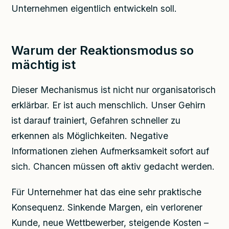
Unternehmen eigentlich entwickeln soll.
Warum der Reaktionsmodus so
mächtig ist
Dieser Mechanismus ist nicht nur organisatorisch
erklärbar. Er ist auch menschlich. Unser Gehirn
ist darauf trainiert, Gefahren schneller zu
erkennen als Möglichkeiten. Negative
Informationen ziehen Aufmerksamkeit sofort auf
sich. Chancen müssen oft aktiv gedacht werden.
Für Unternehmer hat das eine sehr praktische
Konsequenz. Sinkende Margen, ein verlorener
Kunde, neue Wettbewerber, steigende Kosten –