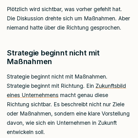
Plötzlich wird sichtbar, was vorher gefehlt hat.
Die Diskussion drehte sich um Maßnahmen. Aber
niemand hatte über die Richtung gesprochen.
Strategie beginnt nicht mit
Maßnahmen
Strategie beginnt nicht mit Maßnahmen.
Strategie beginnt mit Richtung. Ein
Zukunftsbild
eines Unternehmens
macht genau diese
Richtung sichtbar. Es beschreibt nicht nur Ziele
oder Maßnahmen, sondern eine klare Vorstellung
davon, wie sich ein Unternehmen in Zukunft
entwickeln soll.