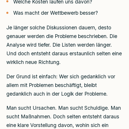
Welche Kosten laufen uns davon?
Was macht der Wettbewerb besser?
Je länger solche Diskussionen dauern, desto
genauer werden die Probleme beschrieben. Die
Analyse wird tiefer. Die Listen werden länger.
Und doch entsteht daraus erstaunlich selten eine
wirklich neue Richtung.
Der Grund ist einfach: Wer sich gedanklich vor
allem mit Problemen beschäftigt, bleibt
gedanklich auch in der Logik der Probleme.
Man sucht Ursachen. Man sucht Schuldige. Man
sucht Maßnahmen. Doch selten entsteht daraus
eine klare Vorstellung davon, wohin sich ein