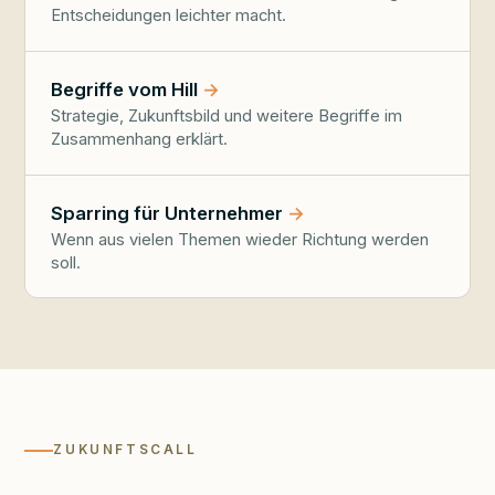
Entscheidungen leichter macht.
Begriffe vom Hill
Strategie, Zukunftsbild und weitere Begriffe im
Zusammenhang erklärt.
Sparring für Unternehmer
Wenn aus vielen Themen wieder Richtung werden
soll.
ZUKUNFTSCALL