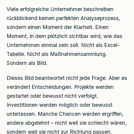
Viele erfolgreiche Unternehmer beschreiben
rückblickend keinen perfekten Analyseprozess,
sondern einen Moment der Klarheit. Einen
Moment, in dem plötzlich sichtbar wird, wie das
Unternehmen einmal sein soll. Nicht als Excel-
Tabelle. Nicht als Maßnahmensammlung.
Sondern als Bild.
Dieses Bild beantwortet nicht jede Frage. Aber es
verändert Entscheidungen. Projekte werden
gestartet oder bewusst nicht verfolgt.
Investitionen werden möglich oder bewusst
unterlassen. Manche Chancen werden ergriffen,
andere abgelehnt – nicht weil sie schlecht wären,
sondern weil sie nicht zur Richtung passen.