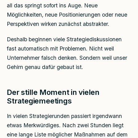
all das springt sofort ins Auge. Neue
Möglichkeiten, neue Positionierungen oder neue
Perspektiven wirken zunächst abstrakter.
Deshalb beginnen viele Strategiediskussionen
fast automatisch mit Problemen. Nicht weil
Unternehmer falsch denken. Sondern weil unser
Gehirn genau dafür gebaut ist.
Der stille Moment in vielen
Strategiemeetings
In vielen Strategierunden passiert irgendwann
etwas Merkwürdiges. Nach zwei Stunden liegt
eine lange Liste möglicher Maßnahmen auf dem