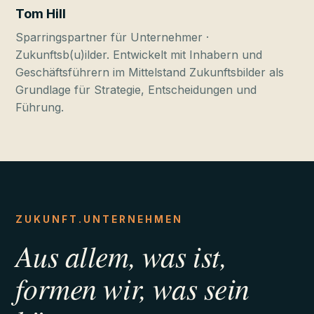
Tom Hill
Sparringspartner für Unternehmer ·
Zukunftsb(u)ilder. Entwickelt mit Inhabern und
Geschäftsführern im Mittelstand Zukunftsbilder als
Grundlage für Strategie, Entscheidungen und
Führung.
ZUKUNFT.UNTERNEHMEN
Aus allem, was ist,
formen wir, was sein