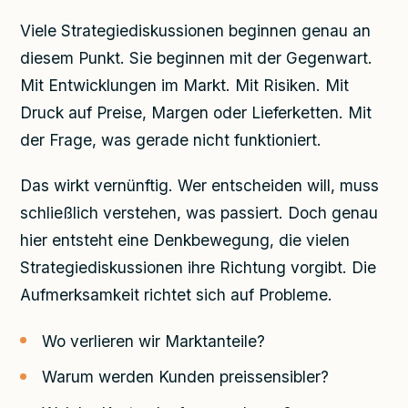
Viele Strategiediskussionen beginnen genau an
diesem Punkt. Sie beginnen mit der Gegenwart.
Mit Entwicklungen im Markt. Mit Risiken. Mit
Druck auf Preise, Margen oder Lieferketten. Mit
der Frage, was gerade nicht funktioniert.
Das wirkt vernünftig. Wer entscheiden will, muss
schließlich verstehen, was passiert. Doch genau
hier entsteht eine Denkbewegung, die vielen
Strategiediskussionen ihre Richtung vorgibt. Die
Aufmerksamkeit richtet sich auf Probleme.
Wo verlieren wir Marktanteile?
Warum werden Kunden preissensibler?