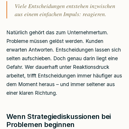
Viele Entscheidungen entstehen inzwischen
aus einem einfachen Impuls: reagieren.
Natürlich gehört das zum Unternehmertum.
Probleme müssen gelöst werden. Kunden
erwarten Antworten. Entscheidungen lassen sich
selten aufschieben. Doch genau darin liegt eine
Gefahr. Wer dauerhaft unter Reaktionsdruck
arbeitet, trifft Entscheidungen immer häufiger aus
dem Moment heraus – und immer seltener aus
einer klaren Richtung.
Wenn Strategiediskussionen bei
Problemen beginnen