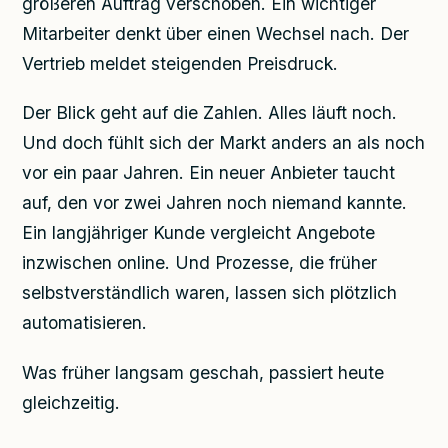
größeren Auftrag verschoben. Ein wichtiger
Mitarbeiter denkt über einen Wechsel nach. Der
Vertrieb meldet steigenden Preisdruck.
Der Blick geht auf die Zahlen. Alles läuft noch.
Und doch fühlt sich der Markt anders an als noch
vor ein paar Jahren. Ein neuer Anbieter taucht
auf, den vor zwei Jahren noch niemand kannte.
Ein langjähriger Kunde vergleicht Angebote
inzwischen online. Und Prozesse, die früher
selbstverständlich waren, lassen sich plötzlich
automatisieren.
Was früher langsam geschah, passiert heute
gleichzeitig.