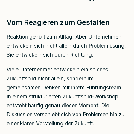
Vom Reagieren zum Gestalten
Reaktion gehört zum Alltag. Aber Unternehmen
entwickeln sich nicht allein durch Problemlösung.
Sie entwickeln sich durch Richtung.
Viele Unternehmer entwickeln ein solches
Zukunftsbild nicht allein, sondern im
gemeinsamen Denken mit ihrem Führungsteam.
In einem strukturierten
Zukunftsbild-Workshop
entsteht häufig genau dieser Moment: Die
Diskussion verschiebt sich von Problemen hin zu
einer klaren Vorstellung der Zukunft.