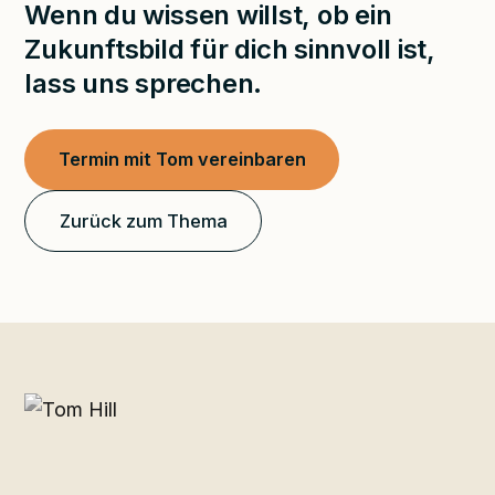
Wenn du wissen willst, ob ein
Zukunftsbild für dich sinnvoll ist,
lass uns sprechen.
Termin mit Tom vereinbaren
Zurück zum Thema