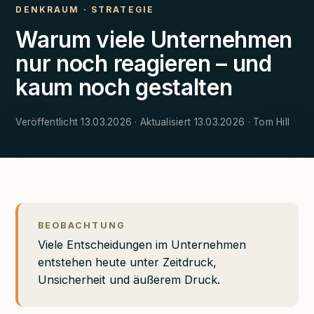
DENKRAUM
·
STRATEGIE
Warum viele Unternehmen
nur noch reagieren – und
kaum noch gestalten
Veröffentlicht 13.03.2026 · Aktualisiert 13.03.2026 · Tom Hill
BEOBACHTUNG
Viele Entscheidungen im Unternehmen
entstehen heute unter Zeitdruck,
Unsicherheit und äußerem Druck.