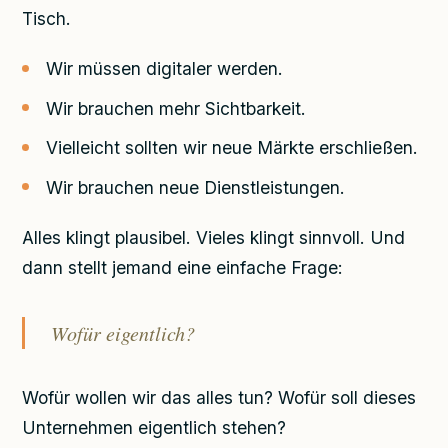
Tisch.
Wir müssen digitaler werden.
Wir brauchen mehr Sichtbarkeit.
Vielleicht sollten wir neue Märkte erschließen.
Wir brauchen neue Dienstleistungen.
Alles klingt plausibel. Vieles klingt sinnvoll. Und
dann stellt jemand eine einfache Frage:
Wofür eigentlich?
Wofür wollen wir das alles tun? Wofür soll dieses
Unternehmen eigentlich stehen?