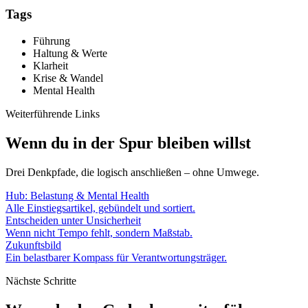
Tags
Führung
Haltung & Werte
Klarheit
Krise & Wandel
Mental Health
Weiterführende Links
Wenn du in der Spur bleiben willst
Drei Denkpfade, die logisch anschließen – ohne Umwege.
Hub: Belastung & Mental Health
Alle Einstiegsartikel, gebündelt und sortiert.
Entscheiden unter Unsicherheit
Wenn nicht Tempo fehlt, sondern Maßstab.
Zukunftsbild
Ein belastbarer Kompass für Verantwortungsträger.
Nächste Schritte