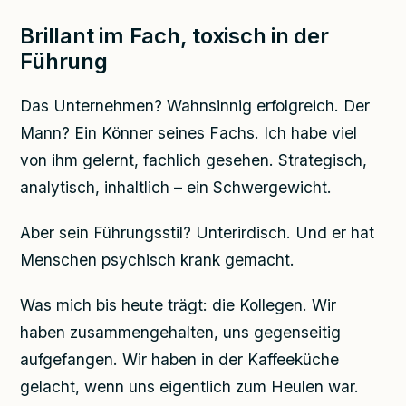
Brillant im Fach, toxisch in der
Führung
Das Unternehmen? Wahnsinnig erfolgreich. Der
Mann? Ein Könner seines Fachs. Ich habe viel
von ihm gelernt, fachlich gesehen. Strategisch,
analytisch, inhaltlich – ein Schwergewicht.
Aber sein Führungsstil? Unterirdisch. Und er hat
Menschen psychisch krank gemacht.
Was mich bis heute trägt: die Kollegen. Wir
haben zusammengehalten, uns gegenseitig
aufgefangen. Wir haben in der Kaffeeküche
gelacht, wenn uns eigentlich zum Heulen war.