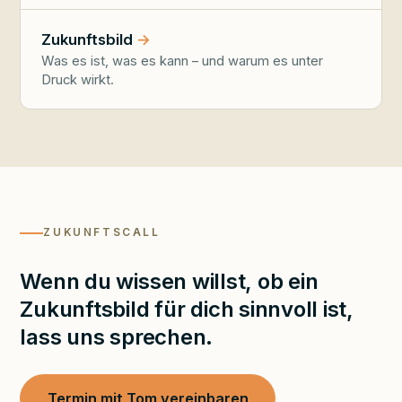
Zukunftsbild
Was es ist, was es kann – und warum es unter
Druck wirkt.
ZUKUNFTSCALL
Wenn du wissen willst, ob ein
Zukunftsbild für dich sinnvoll ist,
lass uns sprechen.
Termin mit Tom vereinbaren