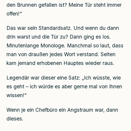
den Brunnen gefallen ist? Meine Tür steht immer
offen!“
Das war sein Standardsatz. Und wenn du dann
drin warst und die Tür zu? Dann ging es los.
Minutenlange Monologe. Manchmal so laut, dass
man von draußen jedes Wort verstand. Selten
kam jemand erhobenen Hauptes wieder raus.
Legendär war dieser eine Satz: „Ich wüsste, wie
es geht – ich würde es aber gerne mal von Ihnen
wissen!“
Wenn je ein Chefbüro ein Angstraum war, dann
dieses.