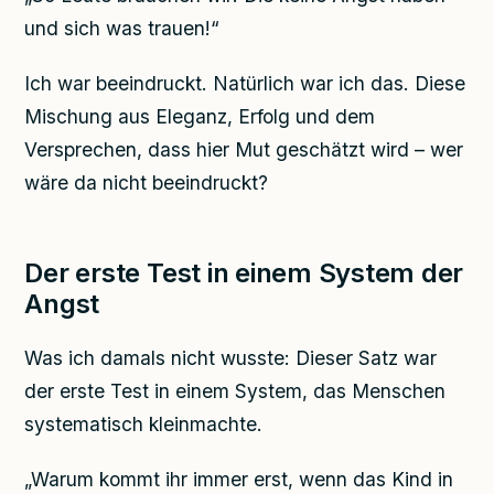
und sich was trauen!“
Ich war beeindruckt. Natürlich war ich das. Diese
Mischung aus Eleganz, Erfolg und dem
Versprechen, dass hier Mut geschätzt wird – wer
wäre da nicht beeindruckt?
Der erste Test in einem System der
Angst
Was ich damals nicht wusste: Dieser Satz war
der erste Test in einem System, das Menschen
systematisch kleinmachte.
„Warum kommt ihr immer erst, wenn das Kind in