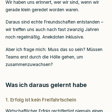
Wir haben uns erinnert, wer wir sind, wenn wir
gerade klein geredet worden waren.
Daraus sind echte Freundschaften entstanden –
wir treffen uns auch nach fast zwanzig Jahren
noch regelmäßig. Anekdoten inklusive.
Aber ich frage mich: Muss das so sein? Müssen
Teams erst durch die Hölle gehen, um
zusammenzuwachsen?
Was ich daraus gelernt habe
1. Erfolg ist kein Freifahrtschein
Wirtschaftlicher Erfolg rechtfertigt niemals einen