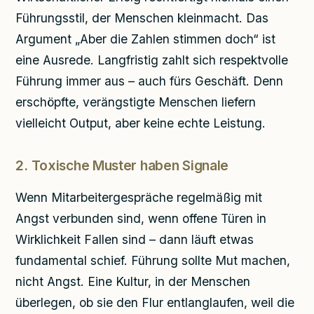
Führungsstil, der Menschen kleinmacht. Das
Argument „Aber die Zahlen stimmen doch“ ist
eine Ausrede. Langfristig zahlt sich respektvolle
Führung immer aus – auch fürs Geschäft. Denn
erschöpfte, verängstigte Menschen liefern
vielleicht Output, aber keine echte Leistung.
2. Toxische Muster haben Signale
Wenn Mitarbeitergespräche regelmäßig mit
Angst verbunden sind, wenn offene Türen in
Wirklichkeit Fallen sind – dann läuft etwas
fundamental schief. Führung sollte Mut machen,
nicht Angst. Eine Kultur, in der Menschen
überlegen, ob sie den Flur entlanglaufen, weil die