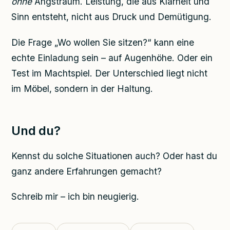
ohne
Angstraum. Leistung, die aus Klarheit und
Sinn entsteht, nicht aus Druck und Demütigung.
Die Frage „Wo wollen Sie sitzen?“ kann eine
echte Einladung sein – auf Augenhöhe. Oder ein
Test im Machtspiel. Der Unterschied liegt nicht
im Möbel, sondern in der Haltung.
Und du?
Kennst du solche Situationen auch? Oder hast du
ganz andere Erfahrungen gemacht?
Schreib mir – ich bin neugierig.