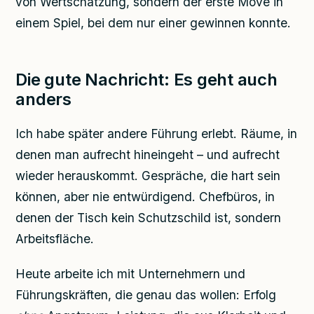
von Wertschätzung, sondern der erste Move in
einem Spiel, bei dem nur einer gewinnen konnte.
Die gute Nachricht: Es geht auch
anders
Ich habe später andere Führung erlebt. Räume, in
denen man aufrecht hineingeht – und aufrecht
wieder herauskommt. Gespräche, die hart sein
können, aber nie entwürdigend. Chefbüros, in
denen der Tisch kein Schutzschild ist, sondern
Arbeitsfläche.
Heute arbeite ich mit Unternehmern und
Führungskräften, die genau das wollen: Erfolg