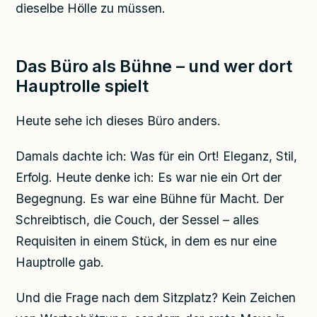
dieselbe Hölle zu müssen.
Das Büro als Bühne – und wer dort
Hauptrolle spielt
Heute sehe ich dieses Büro anders.
Damals dachte ich: Was für ein Ort! Eleganz, Stil,
Erfolg. Heute denke ich: Es war nie ein Ort der
Begegnung. Es war eine Bühne für Macht. Der
Schreibtisch, die Couch, der Sessel – alles
Requisiten in einem Stück, in dem es nur eine
Hauptrolle gab.
Und die Frage nach dem Sitzplatz? Kein Zeichen