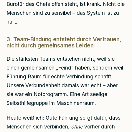
Bürotür des Chefs offen steht, ist krank. Nicht die
Menschen sind zu sensibel – das System ist zu
hart.
3. Team-Bindung entsteht durch Vertrauen,
nicht durch gemeinsames Leiden
Die stärksten Teams entstehen nicht, weil sie
einen gemeinsamen „Feind“ haben, sondern weil
Führung Raum für echte Verbindung schafft.
Unsere Verbundenheit damals war echt – aber
sie war ein Notprogramm. Eine Art seelige
Selbsthilfegruppe im Maschinenraum.
Heute weiß ich: Gute Führung sorgt dafür, dass
Menschen sich verbinden,
ohne
vorher durch