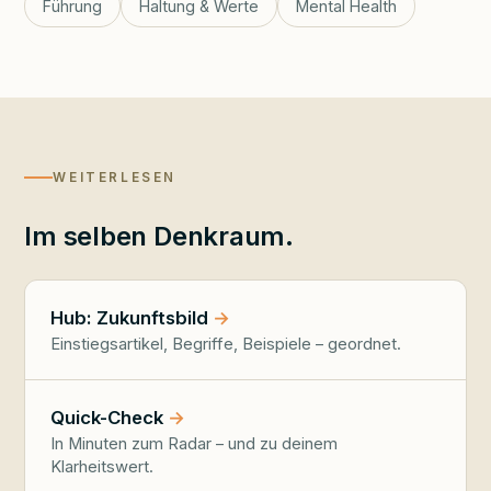
Führung
Haltung & Werte
Mental Health
WEITERLESEN
Im selben Denkraum.
Hub: Zukunftsbild
Einstiegsartikel, Begriffe, Beispiele – geordnet.
Quick-Check
In Minuten zum Radar – und zu deinem
Klarheitswert.