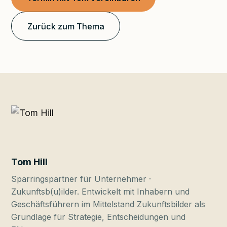
Zurück zum Thema
Tom Hill
Sparringspartner für Unternehmer ·
Zukunftsb(u)ilder. Entwickelt mit Inhabern und
Geschäftsführern im Mittelstand Zukunftsbilder als
Grundlage für Strategie, Entscheidungen und