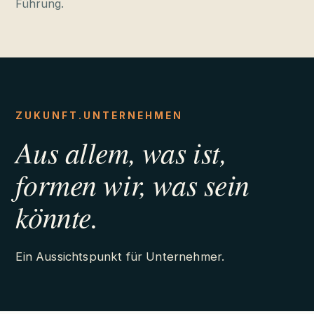
Führung.
ZUKUNFT.UNTERNEHMEN
Aus allem, was ist,
formen wir, was sein
könnte.
Ein Aussichtspunkt für Unternehmer.