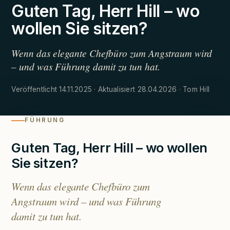
Guten Tag, Herr Hill – wo
wollen Sie sitzen?
Wenn das elegante Chefbüro zum Angstraum wird
– und was Führung damit zu tun hat.
Veröffentlicht 14.11.2025 · Aktualisiert 28.04.2026 · Tom Hill
FÜHRUNG
Guten Tag, Herr Hill – wo wollen
Sie sitzen?
Wenn das elegante Chefbüro zum
Angstraum wird – und was Führung
damit zu tun hat.