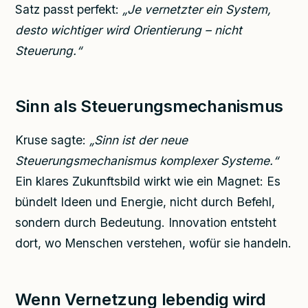
Satz passt perfekt:
„Je vernetzter ein System,
desto wichtiger wird Orientierung – nicht
Steuerung.“
Sinn als Steuerungsmechanismus
Kruse sagte:
„Sinn ist der neue
Steuerungsmechanismus komplexer Systeme.“
Ein klares Zukunftsbild wirkt wie ein Magnet: Es
bündelt Ideen und Energie, nicht durch Befehl,
sondern durch Bedeutung. Innovation entsteht
dort, wo Menschen verstehen, wofür sie handeln.
Wenn Vernetzung lebendig wird