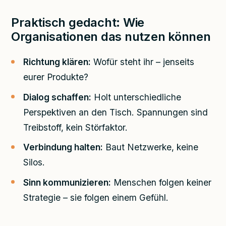
Praktisch gedacht: Wie
Organisationen das nutzen können
Richtung klären:
Wofür steht ihr – jenseits
eurer Produkte?
Dialog schaffen:
Holt unterschiedliche
Perspektiven an den Tisch. Spannungen sind
Treibstoff, kein Störfaktor.
Verbindung halten:
Baut Netzwerke, keine
Silos.
Sinn kommunizieren:
Menschen folgen keiner
Strategie – sie folgen einem Gefühl.