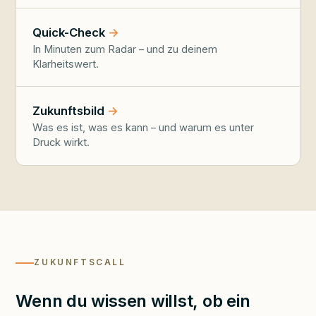
Quick-Check
In Minuten zum Radar – und zu deinem
Klarheitswert.
Zukunftsbild
Was es ist, was es kann – und warum es unter
Druck wirkt.
ZUKUNFTSCALL
Wenn du wissen willst, ob ein