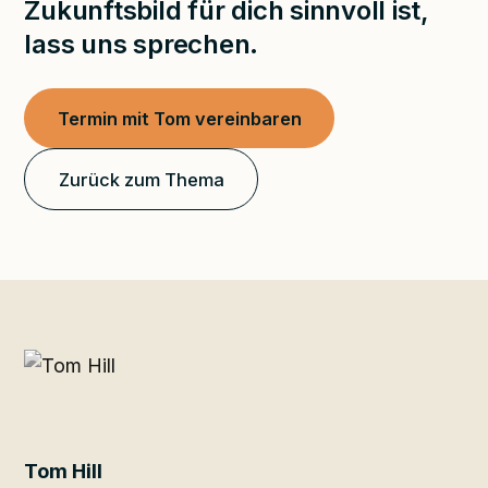
Zukunftsbild für dich sinnvoll ist,
lass uns sprechen.
Termin mit Tom vereinbaren
Zurück zum Thema
Tom Hill