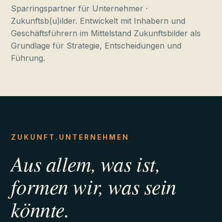
Sparringspartner für Unternehmer ·
Zukunftsb(u)ilder. Entwickelt mit Inhabern und
Geschäftsführern im Mittelstand Zukunftsbilder als
Grundlage für Strategie, Entscheidungen und
Führung.
ZUKUNFT.UNTERNEHMEN
Aus allem, was ist,
formen wir, was sein
könnte.