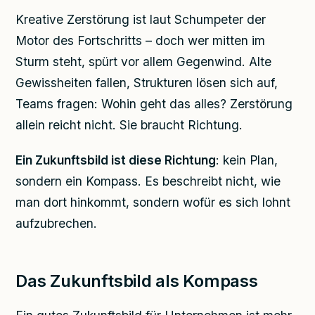
Kreative Zerstörung ist laut Schumpeter der
Motor des Fortschritts – doch wer mitten im
Sturm steht, spürt vor allem Gegenwind. Alte
Gewissheiten fallen, Strukturen lösen sich auf,
Teams fragen: Wohin geht das alles? Zerstörung
allein reicht nicht. Sie braucht Richtung.
Ein Zukunftsbild ist diese Richtung
: kein Plan,
sondern ein Kompass. Es beschreibt nicht, wie
man dort hinkommt, sondern wofür es sich lohnt
aufzubrechen.
Das Zukunftsbild als Kompass