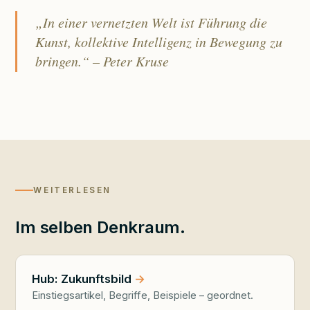
„In einer vernetzten Welt ist Führung die
Kunst, kollektive Intelligenz in Bewegung zu
bringen.“ – Peter Kruse
WEITERLESEN
Im selben Denkraum.
Hub: Zukunftsbild
Einstiegsartikel, Begriffe, Beispiele – geordnet.