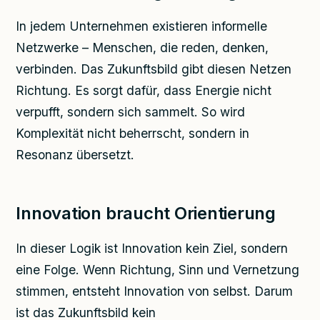
In jedem Unternehmen existieren informelle
Netzwerke – Menschen, die reden, denken,
verbinden. Das Zukunftsbild gibt diesen Netzen
Richtung. Es sorgt dafür, dass Energie nicht
verpufft, sondern sich sammelt. So wird
Komplexität nicht beherrscht, sondern in
Resonanz übersetzt.
Innovation braucht Orientierung
In dieser Logik ist Innovation kein Ziel, sondern
eine Folge. Wenn Richtung, Sinn und Vernetzung
stimmen, entsteht Innovation von selbst. Darum
ist das Zukunftsbild kein