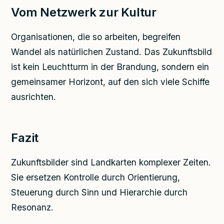
Vom Netzwerk zur Kultur
Organisationen, die so arbeiten, begreifen
Wandel als natürlichen Zustand. Das Zukunftsbild
ist kein Leuchtturm in der Brandung, sondern ein
gemeinsamer Horizont, auf den sich viele Schiffe
ausrichten.
Fazit
Zukunftsbilder sind Landkarten komplexer Zeiten.
Sie ersetzen Kontrolle durch Orientierung,
Steuerung durch Sinn und Hierarchie durch
Resonanz.