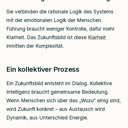
Sie verbinden die rationale Logik des Systems
mit der emotionalen Logik der Menschen.
Führung braucht weniger Kontrolle, dafür mehr
Klarheit. Das Zukunftsbild ist diese
Klarheit
inmitten der Komplexität.
Ein kollektiver Prozess
Ein Zukunftsbild entsteht im Dialog. Kollektive
Intelligenz braucht gemeinsame Bedeutung.
Wenn Menschen sich über das „Wozu“ einig sind,
wird Zukunft konkret – aus Austausch wird
Dynamik, aus Unterschied Energie.