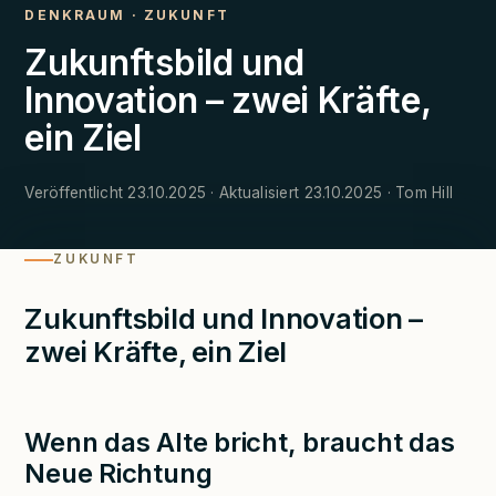
DENKRAUM
·
ZUKUNFT
Zukunftsbild und
Innovation – zwei Kräfte,
ein Ziel
Veröffentlicht 23.10.2025 · Aktualisiert 23.10.2025 · Tom Hill
ZUKUNFT
Zukunftsbild und Innovation –
zwei Kräfte, ein Ziel
Wenn das Alte bricht, braucht das
Neue Richtung