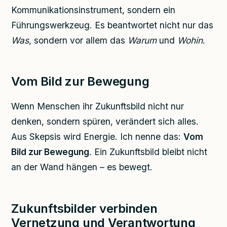
Kommunikationsinstrument, sondern ein
Führungswerkzeug. Es beantwortet nicht nur das
Was
, sondern vor allem das
Warum
und
Wohin
.
Vom Bild zur Bewegung
Wenn Menschen ihr Zukunftsbild nicht nur
denken, sondern spüren, verändert sich alles.
Aus Skepsis wird Energie. Ich nenne das:
Vom
Bild zur Bewegung
. Ein Zukunftsbild bleibt nicht
an der Wand hängen – es bewegt.
Zukunftsbilder verbinden
Vernetzung und Verantwortung