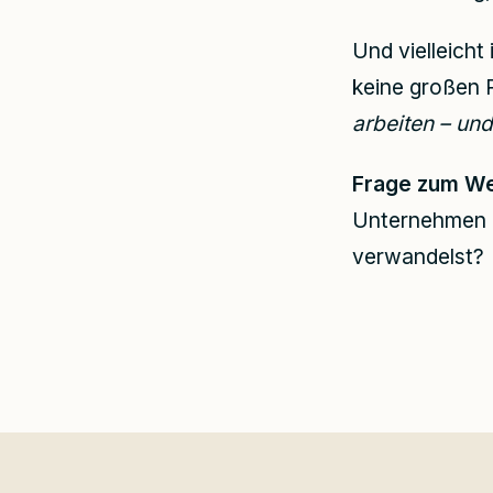
Und vielleicht
keine großen 
arbeiten – und
Frage zum We
Unternehmen e
verwandelst?