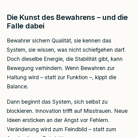
Die Kunst des Bewahrens – und die
Falle dabei
Bewahrer sichern Qualität, sie kennen das
System, sie wissen, was nicht schiefgehen darf.
Doch dieselbe Energie, die Stabilität gibt, kann
Bewegung verhindern. Wenn Bewahren zur
Haltung wird – statt zur Funktion –, kippt die
Balance.
Dann beginnt das System, sich selbst zu
blockieren. Innovation trifft auf Misstrauen. Neue
Ideen ersticken an der Angst vor Fehlern.
Veränderung wird zum Feindbild – statt zum