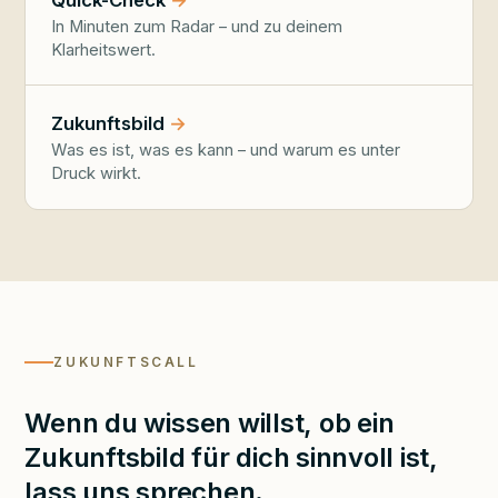
In Minuten zum Radar – und zu deinem
Klarheitswert.
Zukunftsbild
Was es ist, was es kann – und warum es unter
Druck wirkt.
ZUKUNFTSCALL
Wenn du wissen willst, ob ein
Zukunftsbild für dich sinnvoll ist,
lass uns sprechen.