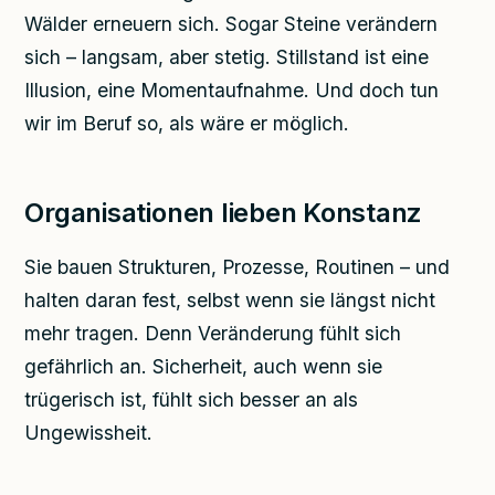
Wälder erneuern sich. Sogar Steine verändern
sich – langsam, aber stetig. Stillstand ist eine
Illusion, eine Momentaufnahme. Und doch tun
wir im Beruf so, als wäre er möglich.
Organisationen lieben Konstanz
Sie bauen Strukturen, Prozesse, Routinen – und
halten daran fest, selbst wenn sie längst nicht
mehr tragen. Denn Veränderung fühlt sich
gefährlich an. Sicherheit, auch wenn sie
trügerisch ist, fühlt sich besser an als
Ungewissheit.