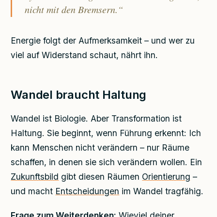
nicht mit den Bremsern.“
Energie folgt der Aufmerksamkeit – und wer zu
viel auf Widerstand schaut, nährt ihn.
Wandel braucht Haltung
Wandel ist Biologie. Aber Transformation ist
Haltung. Sie beginnt, wenn Führung erkennt: Ich
kann Menschen nicht verändern – nur Räume
schaffen, in denen sie sich verändern wollen. Ein
Zukunftsbild
gibt diesen Räumen
Orientierung
–
und macht
Entscheidungen
im Wandel tragfähig.
Frage zum Weiterdenken:
Wieviel deiner