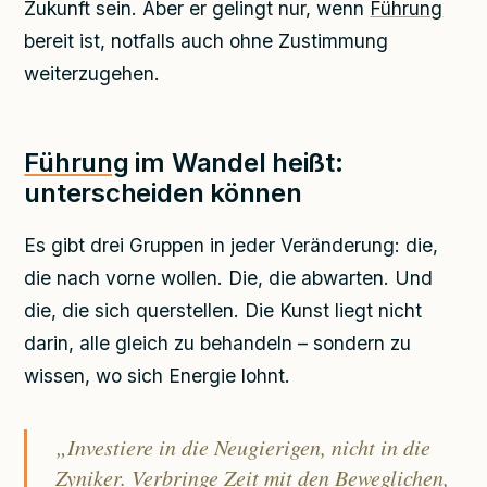
Zukunft sein. Aber er gelingt nur, wenn
Führung
bereit ist, notfalls auch ohne Zustimmung
weiterzugehen.
Führung
im Wandel heißt:
unterscheiden können
Es gibt drei Gruppen in jeder Veränderung: die,
die nach vorne wollen. Die, die abwarten. Und
die, die sich querstellen. Die Kunst liegt nicht
darin, alle gleich zu behandeln – sondern zu
wissen, wo sich Energie lohnt.
„Investiere in die Neugierigen, nicht in die
Zyniker. Verbringe Zeit mit den Beweglichen,