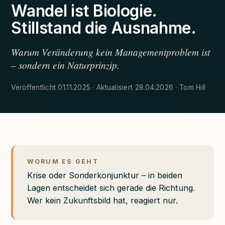
Wandel ist Biologie.
Stillstand die Ausnahme.
Warum Veränderung kein Managementproblem ist
– sondern ein Naturprinzip.
Veröffentlicht 01.11.2025 · Aktualisiert 28.04.2026 · Tom Hill
WORUM ES GEHT
Krise oder Sonderkonjunktur – in beiden
Lagen entscheidet sich gerade die Richtung.
Wer kein Zukunftsbild hat, reagiert nur.