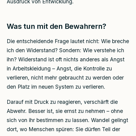
Ausdruck von Entwicklung.
Was tun mit den Bewahrern?
Die entscheidende Frage lautet nicht: Wie breche
ich den Widerstand? Sondern: Wie verstehe ich
ihn? Widerstand ist oft nichts anderes als Angst
in Arbeitskleidung – Angst, die Kontrolle zu
verlieren, nicht mehr gebraucht zu werden oder
den Platz im neuen System zu verlieren.
Darauf mit Druck zu reagieren, verschärft die
Abwehr. Besser ist, sie ernst zu nehmen – ohne
sich von ihr bestimmen zu lassen. Wandel gelingt
dort, wo Menschen spüren: Sie dürfen Teil der