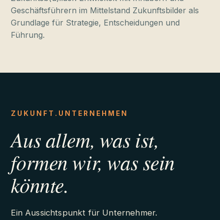
Geschäftsführern im Mittelstand Zukunftsbilder als
Grundlage für Strategie, Entscheidungen und
Führung.
ZUKUNFT.UNTERNEHMEN
Aus allem, was ist,
formen wir, was sein
könnte.
Ein Aussichtspunkt für Unternehmer.