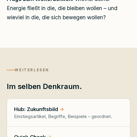
Energie fließt in die, die bleiben wollen – und
wieviel in die, die sich bewegen wollen?
WEITERLESEN
Im selben Denkraum.
Hub: Zukunftsbild
Einstiegsartikel, Begriffe, Beispiele – geordnet.
Quick-Check