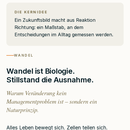
DIE KERNIDEE
Ein Zukunftsbild macht aus Reaktion
Richtung: ein Maßstab, an dem
Entscheidungen im Alltag gemessen werden.
WANDEL
Wandel ist Biologie.
Stillstand die Ausnahme.
Warum Veränderung kein
Managementproblem ist – sondern ein
Naturprinzip.
Alles Leben bewegt sich. Zellen teilen sich.