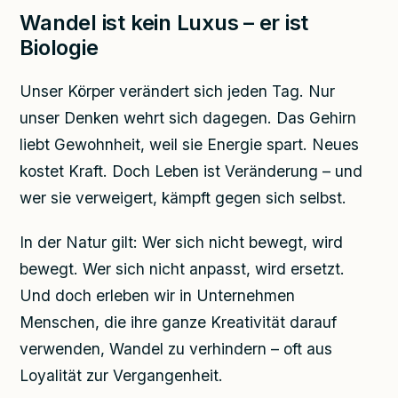
Wandel ist kein Luxus – er ist
Biologie
Unser Körper verändert sich jeden Tag. Nur
unser Denken wehrt sich dagegen. Das Gehirn
liebt Gewohnheit, weil sie Energie spart. Neues
kostet Kraft. Doch Leben ist Veränderung – und
wer sie verweigert, kämpft gegen sich selbst.
In der Natur gilt: Wer sich nicht bewegt, wird
bewegt. Wer sich nicht anpasst, wird ersetzt.
Und doch erleben wir in Unternehmen
Menschen, die ihre ganze Kreativität darauf
verwenden, Wandel zu verhindern – oft aus
Loyalität zur Vergangenheit.