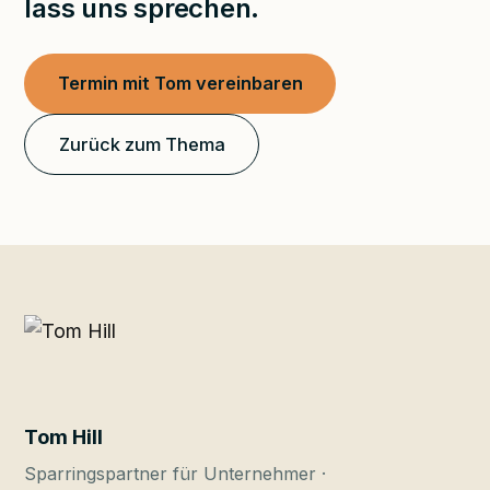
lass uns sprechen.
Termin mit Tom vereinbaren
Zurück zum Thema
Tom Hill
Sparringspartner für Unternehmer ·