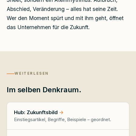
Abschied, Veränderung – alles hat seine Zeit.
Wer den Moment spürt und mit ihm geht, öffnet
das Unternehmen für die Zukunft.
WEITERLESEN
Im selben Denkraum.
Hub: Zukunftsbild
Einstiegsartikel, Begriffe, Beispiele – geordnet.