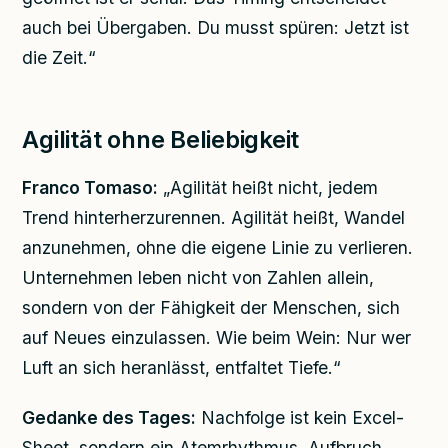
auch bei Übergaben. Du musst spüren: Jetzt ist
die Zeit.“
Agilität ohne Beliebigkeit
Franco Tomaso:
„Agilität heißt nicht, jedem
Trend hinterherzurennen. Agilität heißt, Wandel
anzunehmen, ohne die eigene Linie zu verlieren.
Unternehmen leben nicht von Zahlen allein,
sondern von der Fähigkeit der Menschen, sich
auf Neues einzulassen. Wie beim Wein: Nur wer
Luft an sich heranlässt, entfaltet Tiefe.“
Gedanke des Tages:
Nachfolge ist kein Excel-
Sheet, sondern ein Atemrhythmus. Aufbruch,