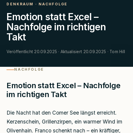
DENKRAUM
·
NACHFOLGE
Emotion statt Excel –
Nachfolge im richtigen
Takt
Veröffentlicht 20.09.2025 · Aktualisiert 20.09.2025 · Tom Hill
NACHFOLGE
Emotion statt Excel – Nachfolge
im richtigen Takt
Die Nacht hat den Comer See längst erreicht.
Kerzenschein, Grillenzirpen, ein warmer Wind im
Olivenhain. Franco schenkt nach – ein kräftiger,