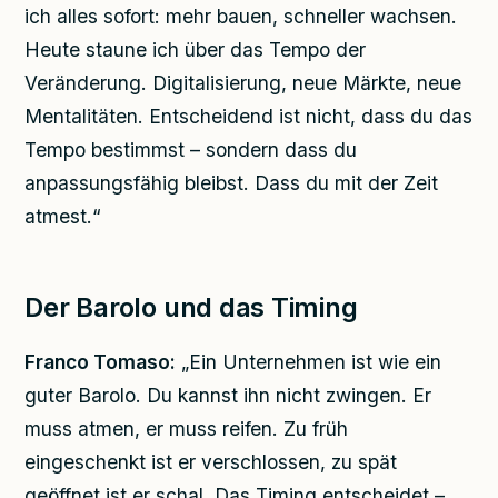
ich alles sofort: mehr bauen, schneller wachsen.
Heute staune ich über das Tempo der
Veränderung. Digitalisierung, neue Märkte, neue
Mentalitäten. Entscheidend ist nicht, dass du das
Tempo bestimmst – sondern dass du
anpassungsfähig bleibst. Dass du mit der Zeit
atmest.“
Der Barolo und das Timing
Franco Tomaso:
„Ein Unternehmen ist wie ein
guter Barolo. Du kannst ihn nicht zwingen. Er
muss atmen, er muss reifen. Zu früh
eingeschenkt ist er verschlossen, zu spät
geöffnet ist er schal. Das Timing entscheidet –