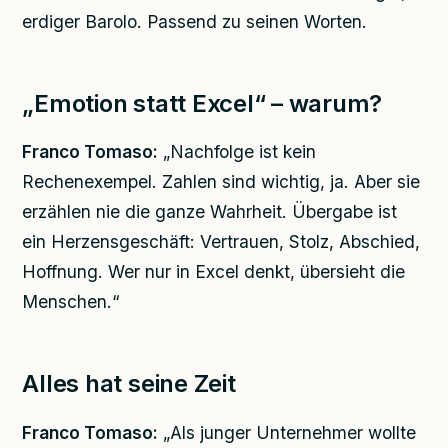
erdiger Barolo. Passend zu seinen Worten.
„Emotion statt Excel“ – warum?
Franco Tomaso:
„Nachfolge ist kein
Rechenexempel. Zahlen sind wichtig, ja. Aber sie
erzählen nie die ganze Wahrheit. Übergabe ist
ein Herzensgeschäft: Vertrauen, Stolz, Abschied,
Hoffnung. Wer nur in Excel denkt, übersieht die
Menschen.“
Alles hat seine Zeit
Franco Tomaso:
„Als junger Unternehmer wollte