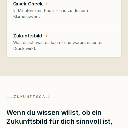
Quick-Check
In Minuten zum Radar – und zu deinem
Klarheitswert.
Zukunftsbild
Was es ist, was es kann – und warum es unter
Druck wirkt.
ZUKUNFTSCALL
Wenn du wissen willst, ob ein
Zukunftsbild für dich sinnvoll ist,