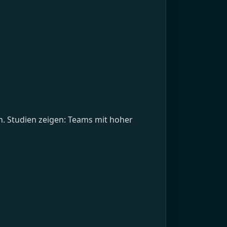
en. Studien zeigen: Teams mit hoher