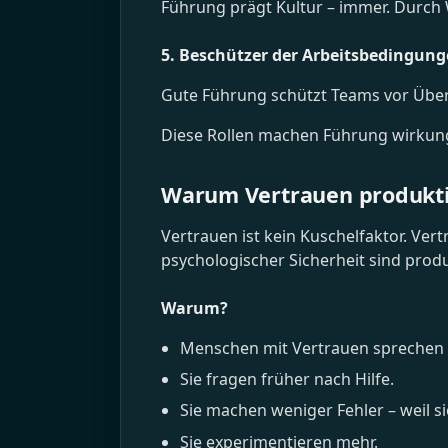
Führung prägt Kultur – immer. Durch 
5. Beschützer der Arbeitsbedingun
Gute Führung schützt Teams vor Über
Diese Rollen machen Führung wirkung
Warum Vertrauen produktive
Vertrauen ist kein Kuschelfaktor. Ver
psychologischer Sicherheit sind produ
Warum?
Menschen mit Vertrauen sprechen R
Sie fragen früher nach Hilfe.
Sie machen weniger Fehler – weil s
Sie experimentieren mehr.