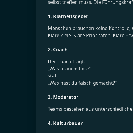
selbst treffen muss. Die Führungskraft
1. Klarheitsgeber
Menschen brauchen keine Kontrolle, 
Klare Ziele. Klare Prioritäten. Klare E
2. Coach
Der Coach fragt:
„Was brauchst du?“
statt
„Was hast du falsch gemacht?“
3. Moderator
Teams bestehen aus unterschiedlichen
4. Kulturbauer