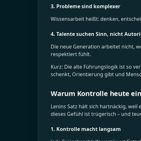
3. Probleme sind komplexer
Wissensarbeit heißt: denken, entsche
4. Talente suchen Sinn, nicht Autori
Die neue Generation arbeitet nicht, we
respektiert fühlt.
Kurz: Die alte Führungslogik ist so v
schenkt, Orientierung gibt und Mens
Warum Kontrolle heute ein 
Lenins Satz hält sich hartnäckig, weil
dieses Gefühl ist trügerisch – und teue
1. Kontrolle macht langsam