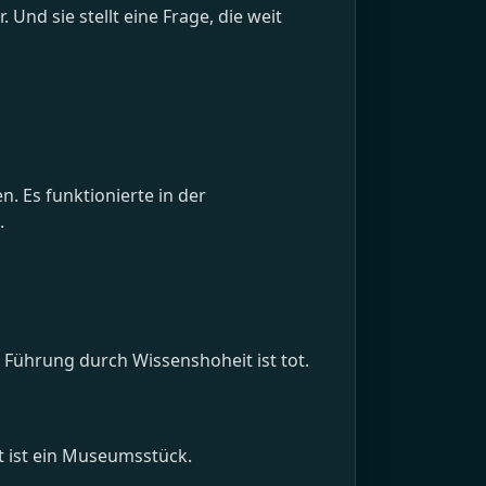
Und sie stellt eine Frage, die weit
n. Es funktionierte in der
.
 Führung durch Wissenshoheit ist tot.
t ist ein Museumsstück.