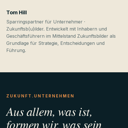
Tom Hill
Sparringspartner für Unternehmer ·
Zukunftsb(u)ilder. Entwickelt mit Inhabern und
Geschäftsführern im Mittelstand Zukunftsbilder als
Grundlage für Strategie, Entscheidungen und
Führung.
ZUKUNFT.UNTERNEHMEN
Aus allem, was ist,
formen wir, was sein