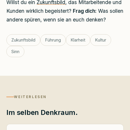
Willst du ein
Zukunftsbild
, das Mitarbeitende und
Kunden wirklich begeistert?
Frag dich:
Was sollen
andere spüren, wenn sie an euch denken?
Zukunftsbild
Führung
Klarheit
Kultur
Sinn
WEITERLESEN
Im selben Denkraum.