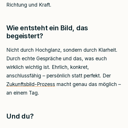
Richtung und Kraft.
Wie entsteht ein Bild, das
begeistert?
Nicht durch Hochglanz, sondern durch Klarheit.
Durch echte Gespräche und das, was euch
wirklich wichtig ist. Ehrlich, konkret,
anschlussfähig – persönlich statt perfekt. Der
Zukunftsbild-Prozess
macht genau das möglich –
an einem Tag.
Und du?