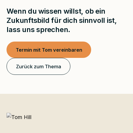
Wenn du wissen willst, ob ein
Zukunftsbild für dich sinnvoll ist,
lass uns sprechen.
Termin mit Tom vereinbaren
Zurück zum Thema