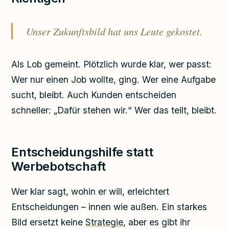
Unser Zukunftsbild hat uns Leute gekostet.
Als Lob gemeint. Plötzlich wurde klar, wer passt:
Wer nur einen Job wollte, ging. Wer eine Aufgabe
sucht, bleibt. Auch Kunden entscheiden
schneller: „Dafür stehen wir.“ Wer das teilt, bleibt.
Entscheidungshilfe statt
Werbebotschaft
Wer klar sagt, wohin er will, erleichtert
Entscheidungen – innen wie außen. Ein starkes
Bild ersetzt keine
Strategie
, aber es gibt ihr