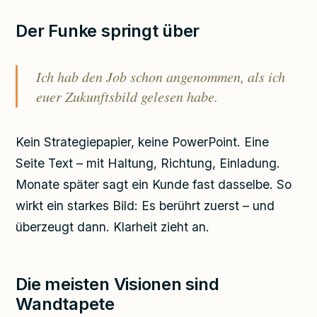
Der Funke springt über
Ich hab den Job schon angenommen, als ich
euer Zukunftsbild gelesen habe.
Kein Strategiepapier, keine PowerPoint. Eine
Seite Text – mit Haltung, Richtung, Einladung.
Monate später sagt ein Kunde fast dasselbe. So
wirkt ein starkes Bild: Es berührt zuerst – und
überzeugt dann. Klarheit zieht an.
Die meisten Visionen sind
Wandtapete