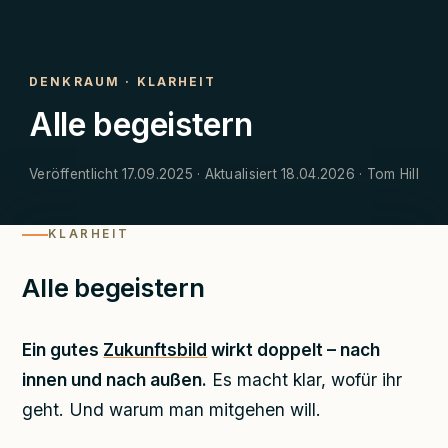
DENKRAUM
·
KLARHEIT
Alle begeistern
Veröffentlicht 17.09.2025 · Aktualisiert 18.04.2026 · Tom Hill
KLARHEIT
Alle begeistern
Ein gutes
Zukunftsbild
wirkt doppelt – nach
innen und nach außen.
Es macht klar, wofür ihr
geht. Und warum man mitgehen will.