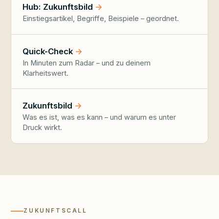
Hub: Zukunftsbild
Einstiegsartikel, Begriffe, Beispiele – geordnet.
Quick-Check
In Minuten zum Radar – und zu deinem
Klarheitswert.
Zukunftsbild
Was es ist, was es kann – und warum es unter
Druck wirkt.
ZUKUNFTSCALL