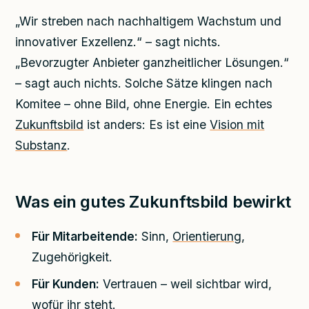
„Wir streben nach nachhaltigem Wachstum und
innovativer Exzellenz.“ – sagt nichts.
„Bevorzugter Anbieter ganzheitlicher Lösungen.“
– sagt auch nichts. Solche Sätze klingen nach
Komitee – ohne Bild, ohne Energie. Ein echtes
Zukunftsbild
ist anders: Es ist eine
Vision mit
Substanz
.
Was ein gutes Zukunftsbild bewirkt
Für Mitarbeitende:
Sinn,
Orientierung
,
Zugehörigkeit.
Für Kunden:
Vertrauen – weil sichtbar wird,
wofür ihr steht.