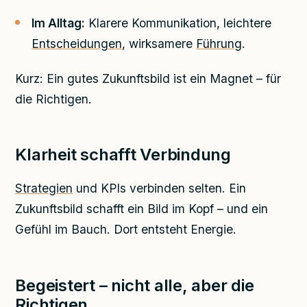
Im Alltag:
Klarere Kommunikation, leichtere
Entscheidungen
, wirksamere
Führung
.
Kurz: Ein gutes Zukunftsbild ist ein Magnet – für
die Richtigen.
Klarheit schafft Verbindung
Strategien
und KPIs verbinden selten. Ein
Zukunftsbild schafft ein Bild im Kopf – und ein
Gefühl im Bauch. Dort entsteht Energie.
Begeistert – nicht alle, aber die
Richtigen